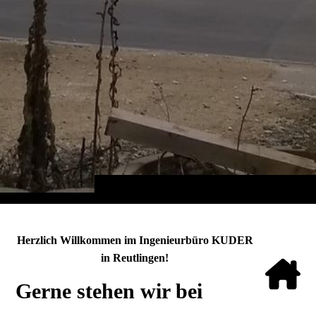
Herzlich Willkommen im Ingenieurbüro KUDER
in Reutlingen!
Gerne stehen
wir
bei