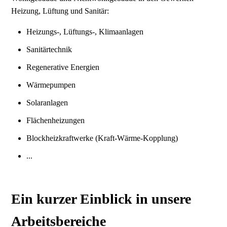
Heizung, Lüftung und Sanitär:
Heizungs-, Lüftungs-, Klimaanlagen
Sanitärtechnik
Regenerative Energien
Wärmepumpen
Solaranlagen
Flächenheizungen
Blockheizkraftwerke (Kraft-Wärme-Kopplung)
...
Ein kurzer Einblick in unsere
Arbeitsbereiche