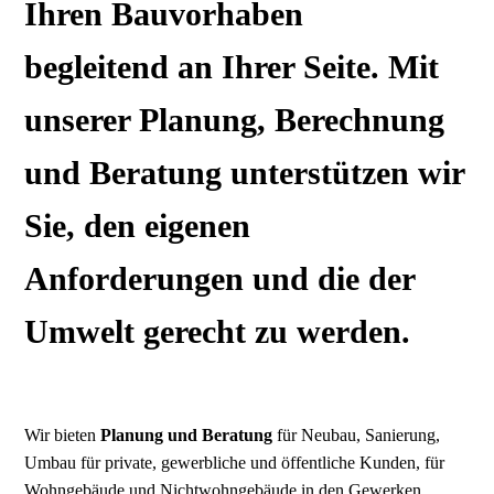
Ihren Bauvorhaben
begleitend an Ihrer Seite. Mit
unserer Planung, Berechnung
und Beratung unterstützen wir
Sie, den eigenen
Anforderungen und die der
Umwelt gerecht zu werden.
Wir bieten
Planung und Beratung
für Neubau, Sanierung,
Umbau für private, gewerbliche und öffentliche Kunden, für
Wohngebäude und Nichtwohngebäude in den Gewerken