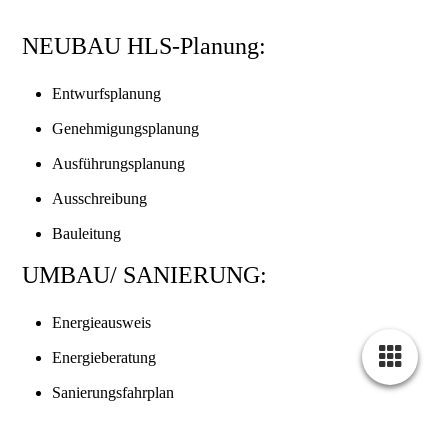
NEUBAU HLS-Planung:
Entwurfsplanung
Genehmigungsplanung
Ausführungsplanung
Ausschreibung
Bauleitung
UMBAU/ SANIERUNG:
Energieausweis
Energieberatung
Sanierungsfahrplan
Hydraulischer Abgleich