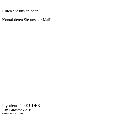
Rufen Sie uns an oder
Kontaktieren Sie uns per Mail!
Ingenieurbüro KUDER
Am Bildstöckle 19