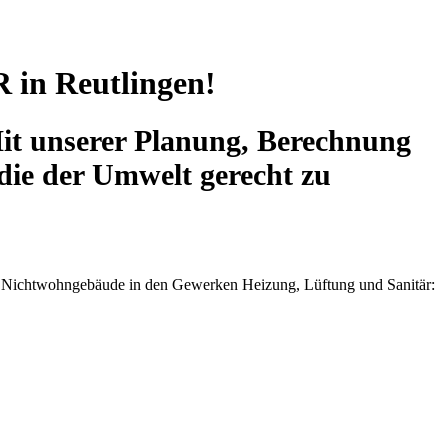
in Reutlingen!
Mit unserer Planung, Berechnung
die der Umwelt gerecht zu
d Nichtwohngebäude in den Gewerken Heizung, Lüftung und Sanitär: