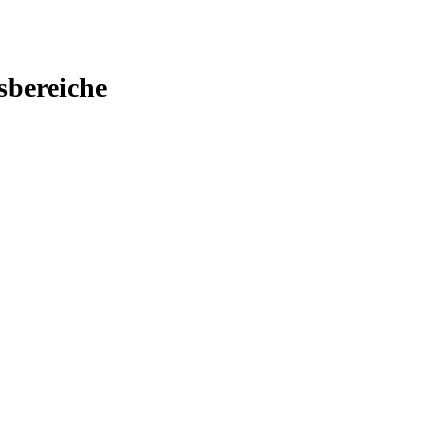
sbereiche