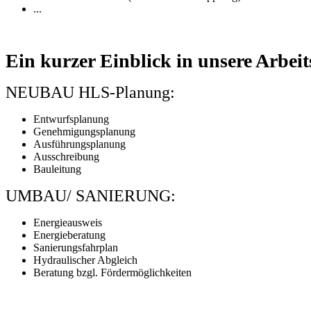
...
Ein kurzer Einblick in unsere Arbeit
NEUBAU HLS-Planung:
Entwurfsplanung
Genehmigungsplanung
Ausführungsplanung
Ausschreibung
Bauleitung
UMBAU/ SANIERUNG:
Energieausweis
Energieberatung
Sanierungsfahrplan
Hydraulischer Abgleich
Beratung bzgl. Fördermöglichkeiten